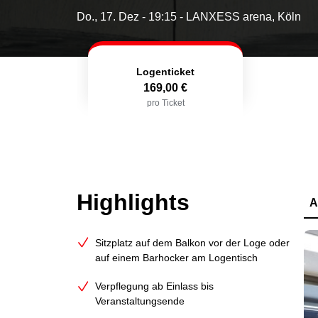
Do., 17. Dez - 19:15
- LANXESS arena, Köln
Logenticket
169,00 €
pro Ticket
Highlights
A
Sitzplatz auf dem Balkon vor der Loge oder
auf einem Barhocker am Logentisch
Verpflegung ab Einlass bis
Veranstaltungsende