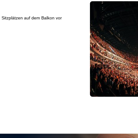
 Sitzplätzen auf dem Balkon vor