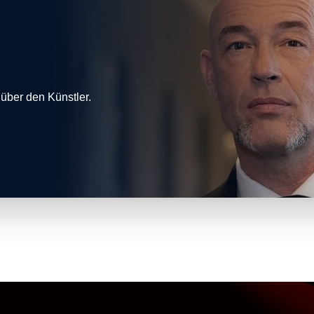
 über den Künstler.