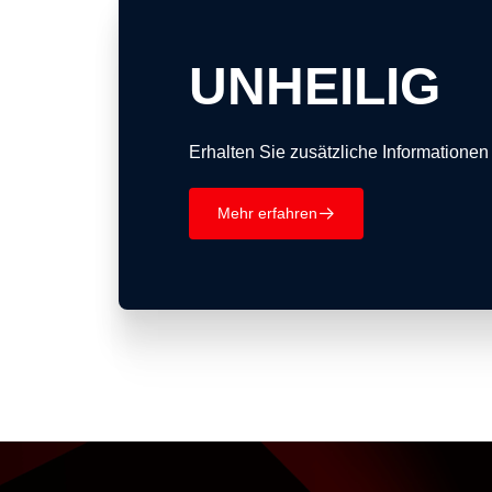
UNHEILIG
Erhalten Sie zusätzliche Informationen
Mehr erfahren
􀄫