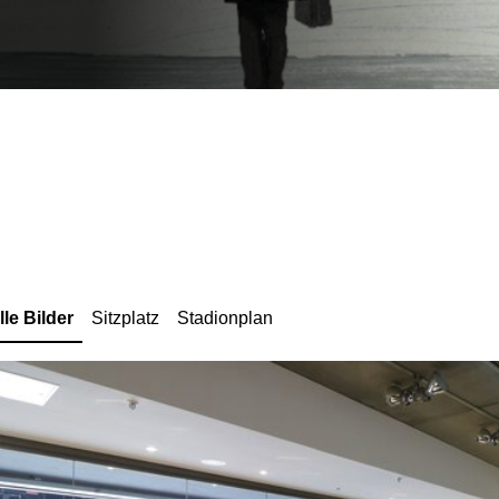
lle Bilder
Sitzplatz
Stadionplan