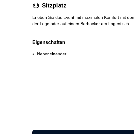
􁐴
Sitzplatz
Erleben Sie das Event mit maximalen Komfort mit den
der Loge oder auf einem Barhocker am Logentisch.
Eigenschaften
Nebeneinander