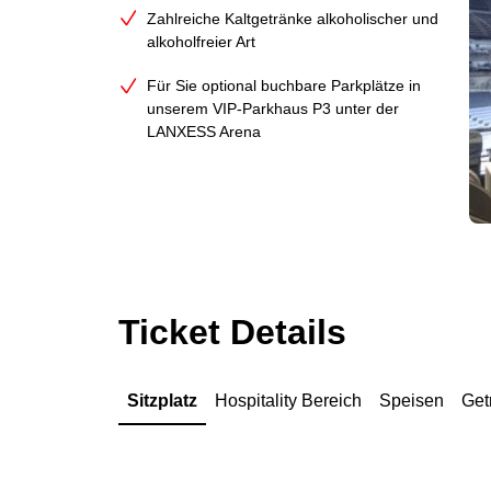
Zahlreiche Kaltgetränke alkoholischer und
alkoholfreier Art
Für Sie optional buchbare Parkplätze in
unserem VIP-Parkhaus P3 unter der
LANXESS Arena
Ticket Details
Sitzplatz
Hospitality Bereich
Speisen
Get