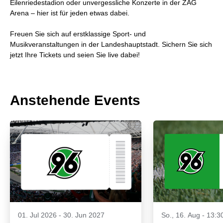
Eilenriedestadion oder unvergessliche Konzerte in der ZAG
Arena – hier ist für jeden etwas dabei.
Freuen Sie sich auf erstklassige Sport- und
Musikveranstaltungen in der Landeshauptstadt. Sichern Sie sich
jetzt Ihre Tickets und seien Sie live dabei!
Anstehende Events
01. Jul 2026
-
30. Jun 2027
So., 16. Aug - 13:3