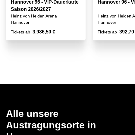
Hannover 96 - VIP-Dauerkarte
Hannover 96 - V
Saison 2026/2027
Heinz von Heiden Arena
Heinz von Heiden 
Hannover
Hannover
3.986,50 €
392,70
Tickets ab
Tickets ab
Alle unsere
Austragungsorte in