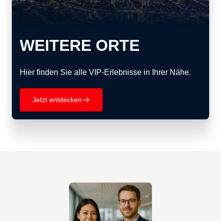
WEITERE ORTE
Hier finden Sie alle VIP-Erlebnisse in Ihrer Nähe.
Jetzt entdecken
􀄫