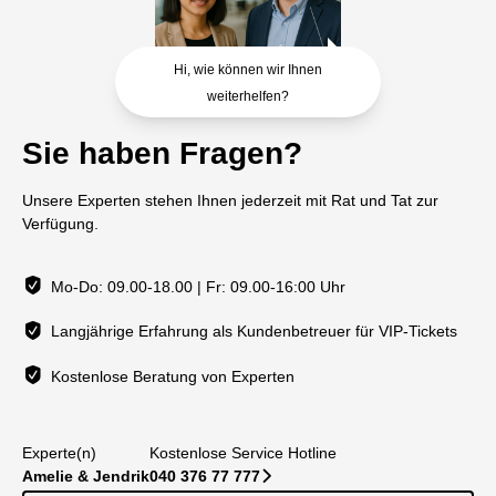
Hi, wie können wir Ihnen
weiterhelfen?
Sie haben Fragen?
Unsere Experten stehen Ihnen jederzeit mit Rat und Tat zur
Verfügung.
Mo-Do: 09.00-18.00 | Fr: 09.00-16:00 Uhr
Langjährige Erfahrung als Kundenbetreuer für VIP-Tickets
Kostenlose Beratung von Experten
Experte(n)
Kostenlose Service Hotline
Amelie & Jendrik
040 376 77 777
􀆊