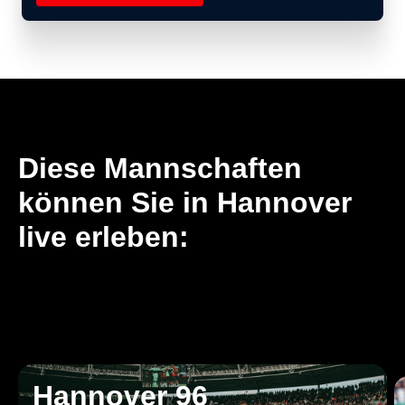
Diese Mannschaften
können Sie in Hannover
live erleben:
Hannover 96