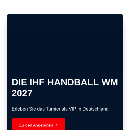
DIE IHF HANDBALL WM
2027
Erleben Sie das Turnier als VIP in Deutschland
Zu den Angeboten
􀄫