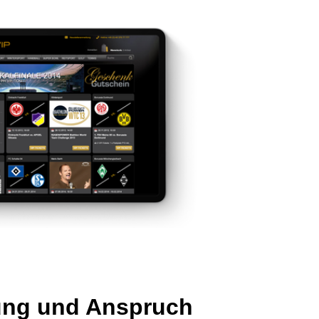
rung und Anspruch