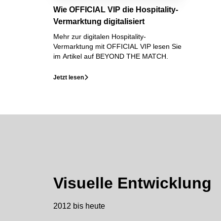
Wie OFFICIAL VIP die Hospitality-
Vermarktung digitalisiert
Mehr zur digitalen Hospitality-
Vermarktung mit OFFICIAL VIP lesen Sie
im Artikel auf BEYOND THE MATCH.
Jetzt lesen
􀆊
Visuelle Entwicklung
2012 bis heute