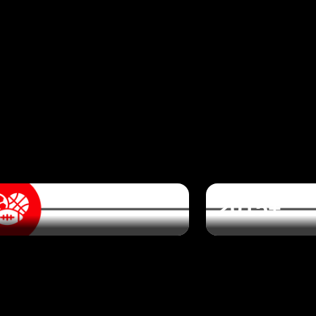
2015+