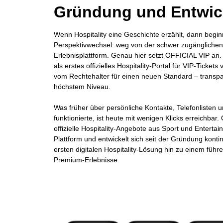
Gründung und Entwic
Wenn Hospitality eine Geschichte erzählt, dann begin
Perspektivwechsel: weg von der schwer zugänglichen 
Erlebnisplattform. Genau hier setzt OFFICIAL VIP an.
als erstes offizielles Hospitality-Portal für VIP-Ticke
vom Rechtehalter für einen neuen Standard – transpare
höchstem Niveau.
Was früher über persönliche Kontakte, Telefonlisten
funktionierte, ist heute mit wenigen Klicks erreichbar
offizielle Hospitality-Angebote aus Sport und Entertai
Plattform und entwickelt sich seit der Gründung kontin
ersten digitalen Hospitality-Lösung hin zu einem führ
Premium-Erlebnisse.