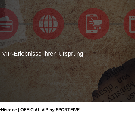
VIP-Erlebnisse ihren Ursprung

Historie | OFFICIAL VIP by SPORTFIVE