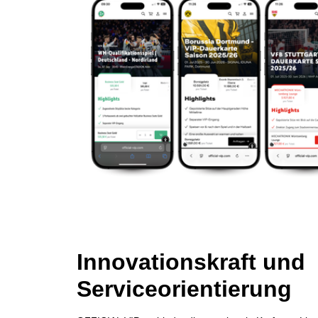
Innovationskraft und
Serviceorientierung