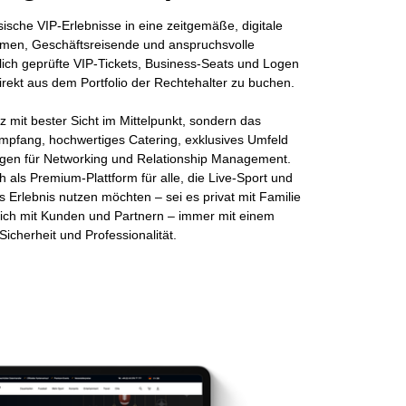
ische VIP-Erlebnisse in eine zeitgemäße, digitale
men, Geschäftsreisende und anspruchsvolle
slich geprüfte VIP-Tickets, Business-Seats und Logen
direkt aus dem Portfolio der Rechtehalter zu buchen.
tz mit bester Sicht im Mittelpunkt, sondern das
 Empfang, hochwertiges Catering, exklusives Umfeld
en für Networking und Relationship Management.
h als Premium-Plattform für alle, die Live-Sport und
 Erlebnis nutzen möchten – sei es privat mit Familie
ich mit Kunden und Partnern – immer mit einem
Sicherheit und Professionalität.