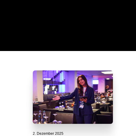
2. Dezember 2025