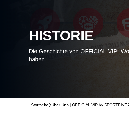
HISTORIE
Die Geschichte von OFFICIAL VIP: Wo 
haben
Startseite
􀆊
Über Uns | OFFICIAL VIP by SPORTFIVE
