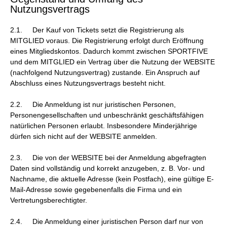
Nutzungsvertrags
2.1. Der Kauf von Tickets setzt die Registrierung als
MITGLIED voraus. Die Registrierung erfolgt durch Eröffnung
eines Mitgliedskontos. Dadurch kommt zwischen SPORTFIVE
und dem MITGLIED ein Vertrag über die Nutzung der WEBSITE
(nachfolgend Nutzungsvertrag) zustande. Ein Anspruch auf
Abschluss eines Nutzungsvertrags besteht nicht.
2.2. Die Anmeldung ist nur juristischen Personen,
Personengesellschaften und unbeschränkt geschäftsfähigen
natürlichen Personen erlaubt. Insbesondere Minderjährige
dürfen sich nicht auf der WEBSITE anmelden.
2.3. Die von der WEBSITE bei der Anmeldung abgefragten
Daten sind vollständig und korrekt anzugeben, z. B. Vor- und
Nachname, die aktuelle Adresse (kein Postfach), eine gültige E-
Mail-Adresse sowie gegebenenfalls die Firma und ein
Vertretungsberechtigter.
2.4. Die Anmeldung einer juristischen Person darf nur von