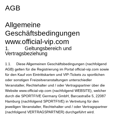
AGB
Allgemeine
Geschäftsbedingungen
www.official-vip.com
1. Geltungsbereich und
Vertragsbeziehung
1.1. Diese Allgemeinen Geschäftsbedingungen (nachfolgend
AGB) gelten für die Registrierung im Portal official-vip.com sowie
für den Kauf von Eintrittskarten und VIP-Tickets zu sportlichen
oder sonstigen Freizeitveranstaltungen unterschiedler
Veranstalter, Rechtehalter und / oder Vertragspartner über die
Website www.official-vip.com (nachfolgend WEBSITE), welcher
durch die SPORTFIVE Germany GmbH, Barcastraße 5, 22087
Hamburg (nachfolgend SPORTFIVE) in Vertretung für den
jeweiligen Veranstalter, Rechtehalter und / oder Vertragspartner
(nachfolgend VERTRAGSPARTNER) durchgeführt wird.