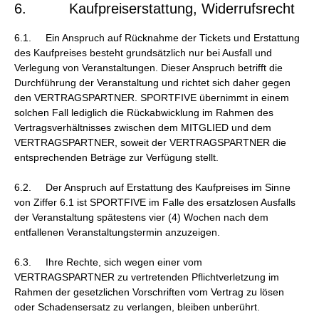
6. Kaufpreiserstattung, Widerrufsrecht
6.1. Ein Anspruch auf Rücknahme der Tickets und Erstattung
des Kaufpreises besteht grundsätzlich nur bei Ausfall und
Verlegung von Veranstaltungen. Dieser Anspruch betrifft die
Durchführung der Veranstaltung und richtet sich daher gegen
den VERTRAGSPARTNER. SPORTFIVE übernimmt in einem
solchen Fall lediglich die Rückabwicklung im Rahmen des
Vertragsverhältnisses zwischen dem MITGLIED und dem
VERTRAGSPARTNER, soweit der VERTRAGSPARTNER die
entsprechenden Beträge zur Verfügung stellt.
6.2. Der Anspruch auf Erstattung des Kaufpreises im Sinne
von Ziffer 6.1 ist SPORTFIVE im Falle des ersatzlosen Ausfalls
der Veranstaltung spätestens vier (4) Wochen nach dem
entfallenen Veranstaltungstermin anzuzeigen.
6.3. Ihre Rechte, sich wegen einer vom
VERTRAGSPARTNER zu vertretenden Pflichtverletzung im
Rahmen der gesetzlichen Vorschriften vom Vertrag zu lösen
oder Schadensersatz zu verlangen, bleiben unberührt.