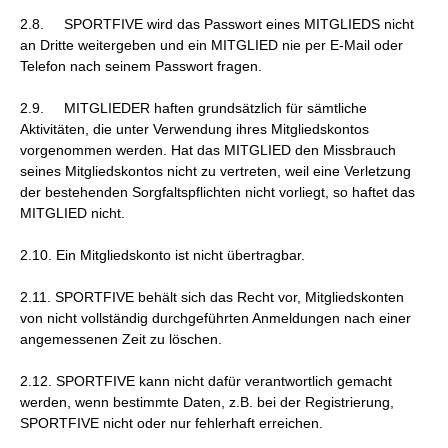
2.8. SPORTFIVE wird das Passwort eines MITGLIEDS nicht
an Dritte weitergeben und ein MITGLIED nie per E-Mail oder
Telefon nach seinem Passwort fragen.
2.9. MITGLIEDER haften grundsätzlich für sämtliche
Aktivitäten, die unter Verwendung ihres Mitgliedskontos
vorgenommen werden. Hat das MITGLIED den Missbrauch
seines Mitgliedskontos nicht zu vertreten, weil eine Verletzung
der bestehenden Sorgfaltspflichten nicht vorliegt, so haftet das
MITGLIED nicht.
2.10. Ein Mitgliedskonto ist nicht übertragbar.
2.11. SPORTFIVE behält sich das Recht vor, Mitgliedskonten
von nicht vollständig durchgeführten Anmeldungen nach einer
angemessenen Zeit zu löschen.
2.12. SPORTFIVE kann nicht dafür verantwortlich gemacht
werden, wenn bestimmte Daten, z.B. bei der Registrierung,
SPORTFIVE nicht oder nur fehlerhaft erreichen.