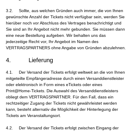
3.2. Sollte, aus welchen Gründen auch immer, die von Ihnen
gewünschte Anzahl der Tickets nicht verfügbar sein, werden Sie
hierüber noch vor Abschluss des Vertrages benachrichtigt und
Sie sind an Ihr Angebot nicht mehr gebunden. Sie müssen dann
eine neue Bestellung aufgeben. Wir behalten uns das
jederzeitige Recht vor, Ihr Angebot im Namen des
VERTRAGSPARTNERS ohne Angabe von Gründen abzulehnen.
4. Lieferung
4.1. Der Versand der Tickets erfolgt weltweit an die von Ihnen
mitgeteilte Empfängeradresse durch einen Versanddienstleister
oder elektronisch in Form eines eTickets oder eines
Print@Home-Tickets. Die Auswahl des Versanddienstleisters
obliegt dem VERTRAGSPARTNER. Für den Fall, dass ein
rechtzeitiger Zugang der Tickets nicht gewährleistet werden
kann, besteht alternativ die Möglichkeit der Hinterlegung der
Tickets am Veranstaltungsort.
4.2. Der Versand der Tickets erfolgt zwischen Eingang der