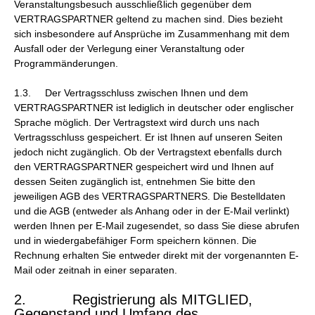
Veranstaltungsbesuch ausschließlich gegenüber dem
VERTRAGSPARTNER geltend zu machen sind. Dies bezieht
sich insbesondere auf Ansprüche im Zusammenhang mit dem
Ausfall oder der Verlegung einer Veranstaltung oder
Programmänderungen.
1.3. Der Vertragsschluss zwischen Ihnen und dem
VERTRAGSPARTNER ist lediglich in deutscher oder englischer
Sprache möglich. Der Vertragstext wird durch uns nach
Vertragsschluss gespeichert. Er ist Ihnen auf unseren Seiten
jedoch nicht zugänglich. Ob der Vertragstext ebenfalls durch
den VERTRAGSPARTNER gespeichert wird und Ihnen auf
dessen Seiten zugänglich ist, entnehmen Sie bitte den
jeweiligen AGB des VERTRAGSPARTNERS. Die Bestelldaten
und die AGB (entweder als Anhang oder in der E-Mail verlinkt)
werden Ihnen per E-Mail zugesendet, so dass Sie diese abrufen
und in wiedergabefähiger Form speichern können. Die
Rechnung erhalten Sie entweder direkt mit der vorgenannten E-
Mail oder zeitnah in einer separaten.
2. Registrierung als MITGLIED,
Gegenstand und Umfang des