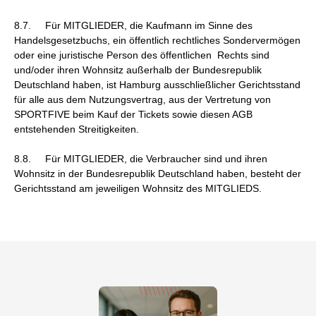
8.7. Für MITGLIEDER, die Kaufmann im Sinne des
Handelsgesetzbuchs, ein öffentlich rechtliches Sondervermögen
oder eine juristische Person des öffentlichen Rechts sind
und/oder ihren Wohnsitz außerhalb der Bundesrepublik
Deutschland haben, ist Hamburg ausschließlicher Gerichtsstand
für alle aus dem Nutzungsvertrag, aus der Vertretung von
SPORTFIVE beim Kauf der Tickets sowie diesen AGB
entstehenden Streitigkeiten.
8.8. Für MITGLIEDER, die Verbraucher sind und ihren
Wohnsitz in der Bundesrepublik Deutschland haben, besteht der
Gerichtsstand am jeweiligen Wohnsitz des MITGLIEDS.