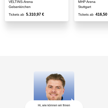
VELTINS-Arena
MHP Arena
Gelsenkirchen
Stuttgart
5.310,97 €
416,50
Tickets ab
Tickets ab
Hi, wie können wir Ihnen