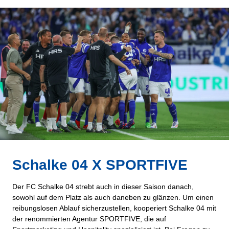
Schalke 04 X SPORTFIVE
Der FC Schalke 04 strebt auch in dieser Saison danach,
sowohl auf dem Platz als auch daneben zu glänzen. Um einen
reibungslosen Ablauf sicherzustellen, kooperiert Schalke 04 mit
der renommierten Agentur SPORTFIVE, die auf