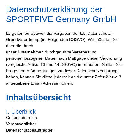
Datenschutzerklärung der
SPORTFIVE Germany GmbH
Es gelten europaweit die Vorgaben der EU-Datenschutz-
Grundverordnung (im Folgenden DSGVO). Wir möchten Sie
über die durch
unser Unternehmen durchgeführte Verarbeitung
personenbezogener Daten nach Maßgabe dieser Verordnung
(vergleiche Artikel 13 und 14 DSGVO) informieren. Sollten Sie
Fragen oder Anmerkungen zu dieser Datenschutzerklärung
haben, können Sie diese jederzeit an die unter Ziffer 2 bzw. 3
angegebene Email-Adresse richten.
Inhaltsübersicht
I. Überblick
Geltungsbereich
Verantwortlicher
Datenschutzbeauftragter