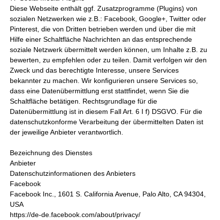
Diese Webseite enthält ggf. Zusatzprogramme (Plugins) von
sozialen Netzwerken wie z.B.: Facebook, Google+, Twitter oder
Pinterest, die von Dritten betrieben werden und über die mit
Hilfe einer Schaltfläche Nachrichten an das entsprechende
soziale Netzwerk übermittelt werden können, um Inhalte z.B. zu
bewerten, zu empfehlen oder zu teilen. Damit verfolgen wir den
Zweck und das berechtigte Interesse, unsere Services
bekannter zu machen. Wir konfigurieren unsere Services so,
dass eine Datenübermittlung erst stattfindet, wenn Sie die
Schaltfläche betätigen. Rechtsgrundlage für die
Datenübermittlung ist in diesem Fall Art. 6 I f) DSGVO. Für die
datenschutzkonforme Verarbeitung der übermittelten Daten ist
der jeweilige Anbieter verantwortlich.
Bezeichnung des Dienstes
Anbieter
Datenschutzinformationen des Anbieters
Facebook
Facebook Inc., 1601 S. California Avenue, Palo Alto, CA 94304,
USA
https://de-de.facebook.com/about/privacy/