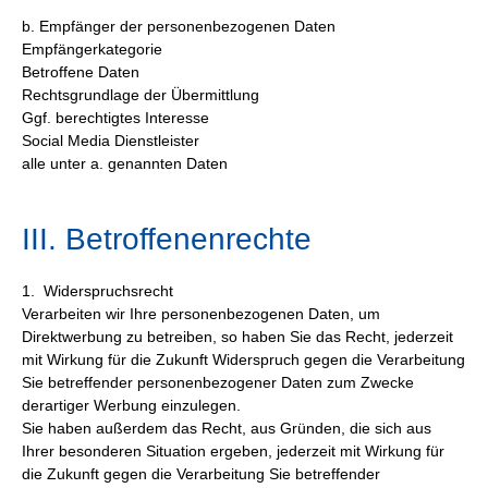
b. Empfänger der personenbezogenen Daten
Empfängerkategorie
Betroffene Daten
Rechtsgrundlage der Übermittlung
Ggf. berechtigtes Interesse
Social Media Dienstleister
alle unter a. genannten Daten
III. Betroffenenrechte
1. Widerspruchsrecht
Verarbeiten wir Ihre personenbezogenen Daten, um
Direktwerbung zu betreiben, so haben Sie das Recht, jederzeit
mit Wirkung für die Zukunft Widerspruch gegen die Verarbeitung
Sie betreffender personenbezogener Daten zum Zwecke
derartiger Werbung einzulegen.
Sie haben außerdem das Recht, aus Gründen, die sich aus
Ihrer besonderen Situation ergeben, jederzeit mit Wirkung für
die Zukunft gegen die Verarbeitung Sie betreffender