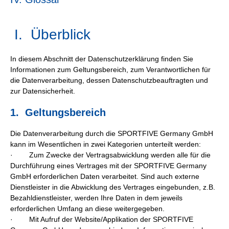
I. Überblick
In diesem Abschnitt der Datenschutzerklärung finden Sie
Informationen zum Geltungsbereich, zum Verantwortlichen für
die Datenverarbeitung, dessen Datenschutzbeauftragten und
zur Datensicherheit.
1. Geltungsbereich
Die Datenverarbeitung durch die SPORTFIVE Germany GmbH
kann im Wesentlichen in zwei Kategorien unterteilt werden:
· Zum Zwecke der Vertragsabwicklung werden alle für die
Durchführung eines Vertrages mit der SPORTFIVE Germany
GmbH erforderlichen Daten verarbeitet. Sind auch externe
Dienstleister in die Abwicklung des Vertrages eingebunden, z.B.
Bezahldienstleister, werden Ihre Daten in dem jeweils
erforderlichen Umfang an diese weitergegeben.
· Mit Aufruf der Website/Applikation der SPORTFIVE