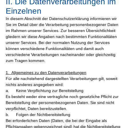
II. Die Datenverarbeitungen im
Einzelnen
In diesem Abschnitt der Datenschutzerklärung informieren wir
Sie im Detail über die Verarbeitung personenbezogener Daten
im Rahmen unserer Services. Zur besseren Übersichtlichkeit
gliedern wir diese Angaben nach bestimmten Funktionalitäten
unserer Services. Bei der normalen Nutzung der Services
können verschiedene Funktionalitäten und damit auch
verschiedene Verarbeitungen nacheinander oder gleichzeitig
zum Tragen kommen.
1. Allgemeines zu den Datenverarbeitungen
Für alle nachstehend dargestellten Verarbeitungen gilt, soweit
nichts anderes angegeben wird:
a. Keine Verpflichtung zur Bereitstellung
Es besteht weder eine vertragliche noch gesetzliche Pflicht zur
Bereitstellung der personenbezogenen Daten. Sie sind nicht
verpflichtet, Daten bereitzustellen.
b. Folgen der Nichtbereitstellung
Bei erforderlichen Daten (Daten, die bei der Eingabe als
Pflichtangaben gekennzeichnet sind) hat die Nichtbereitstellung