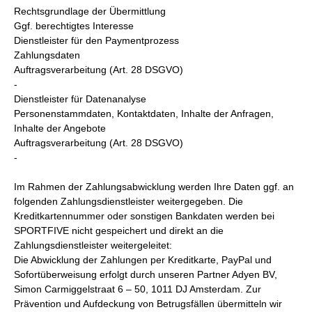
Rechtsgrundlage der Übermittlung
Ggf. berechtigtes Interesse
Dienstleister für den Paymentprozess
Zahlungsdaten
Auftragsverarbeitung (Art. 28 DSGVO)
-
Dienstleister für Datenanalyse
Personenstammdaten, Kontaktdaten, Inhalte der Anfragen,
Inhalte der Angebote
Auftragsverarbeitung (Art. 28 DSGVO)
-
Im Rahmen der Zahlungsabwicklung werden Ihre Daten ggf. an
folgenden Zahlungsdienstleister weitergegeben. Die
Kreditkartennummer oder sonstigen Bankdaten werden bei
SPORTFIVE nicht gespeichert und direkt an die
Zahlungsdienstleister weitergeleitet:
Die Abwicklung der Zahlungen per Kreditkarte, PayPal und
Sofortüberweisung erfolgt durch unseren Partner Adyen BV,
Simon Carmiggelstraat 6 – 50, 1011 DJ Amsterdam. Zur
Prävention und Aufdeckung von Betrugsfällen übermitteln wir