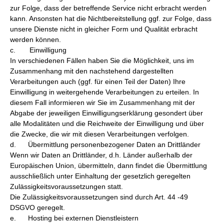
zur Folge, dass der betreffende Service nicht erbracht werden
kann. Ansonsten hat die Nichtbereitstellung ggf. zur Folge, dass
unsere Dienste nicht in gleicher Form und Qualität erbracht
werden können.
c. Einwilligung
In verschiedenen Fällen haben Sie die Möglichkeit, uns im
Zusammenhang mit den nachstehend dargestellten
Verarbeitungen auch (ggf. für einen Teil der Daten) Ihre
Einwilligung in weitergehende Verarbeitungen zu erteilen. In
diesem Fall informieren wir Sie im Zusammenhang mit der
Abgabe der jeweiligen Einwilligungserklärung gesondert über
alle Modalitäten und die Reichweite der Einwilligung und über
die Zwecke, die wir mit diesen Verarbeitungen verfolgen.
d. Übermittlung personenbezogener Daten an Drittländer
Wenn wir Daten an Drittländer, d.h. Länder außerhalb der
Europäischen Union, übermitteln, dann findet die Übermittlung
ausschließlich unter Einhaltung der gesetzlich geregelten
Zulässigkeitsvoraussetzungen statt.
Die Zulässigkeitsvoraussetzungen sind durch Art. 44 -49
DSGVO geregelt.
e. Hosting bei externen Dienstleistern