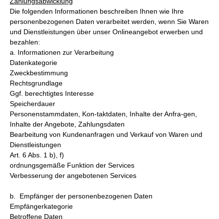
Zahlungsabwicklung
Die folgenden Informationen beschreiben Ihnen wie Ihre
personenbezogenen Daten verarbeitet werden, wenn Sie Waren
und Dienstleistungen über unser Onlineangebot erwerben und
bezahlen:
a. Informationen zur Verarbeitung
Datenkategorie
Zweckbestimmung
Rechtsgrundlage
Ggf. berechtigtes Interesse
Speicherdauer
Personenstammdaten, Kon-taktdaten, Inhalte der Anfra-gen,
Inhalte der Angebote, Zahlungsdaten
Bearbeitung von Kundenanfragen und Verkauf von Waren und
Dienstleistungen
Art. 6 Abs. 1 b), f)
ordnungsgemäße Funktion der Services
Verbesserung der angebotenen Services
b. Empfänger der personenbezogenen Daten
Empfängerkategorie
Betroffene Daten