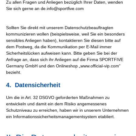
Zu allen Fragen und Anliegen bezüglich Ihrer Daten, wenden
Sie sich gerne an de.info@sportfive.com
Sollten Sie direkt mit unserem Datenschutzbeauftragten
kommunizieren wollen (beispielsweise, weil Sie ein besonders
sensibles Anliegen haben), kontaktieren Sie diesen bitte auf
dem Postweg, da die Kommunikation per E-Mail immer
Sicherheitslücken aufweisen kann. Bitte geben Sie bei der
Anfrage an, dass sich ihr Anliegen auf die Firma SPORTFIVE
Germany GmbH und den Onlineshop „www.official-vip.com“
bezieht.
4. Datensicherheit
Um die in Art. 32 DSGVO geforderten Maßnahmen zu
entwickeln und damit ein dem Risiko angemessenes
Schutzniveau zu erreichen, haben wir in unserem Unternehmen
ein Informationssicherheitsmanagementsystem etabliert.