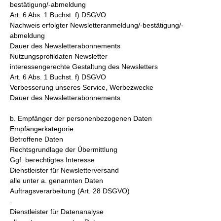
bestätigung/-abmeldung
Art. 6 Abs. 1 Buchst. f) DSGVO
Nachweis erfolgter Newsletteranmeldung/-bestätigung/-
abmeldung
Dauer des Newsletterabonnements
Nutzungsprofildaten Newsletter
interessengerechte Gestaltung des Newsletters
Art. 6 Abs. 1 Buchst. f) DSGVO
Verbesserung unseres Service, Werbezwecke
Dauer des Newsletterabonnements
b. Empfänger der personenbezogenen Daten
Empfängerkategorie
Betroffene Daten
Rechtsgrundlage der Übermittlung
Ggf. berechtigtes Interesse
Dienstleister für Newsletterversand
alle unter a. genannten Daten
Auftragsverarbeitung (Art. 28 DSGVO)
-
Dienstleister für Datenanalyse