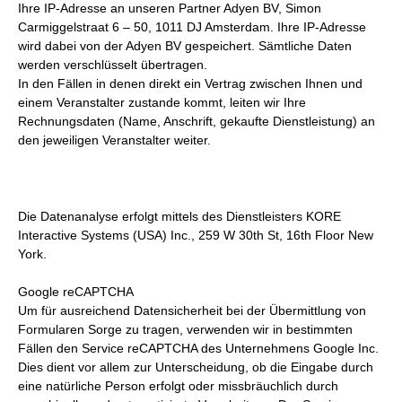
Ihre IP-Adresse an unseren Partner Adyen BV, Simon
Carmiggelstraat 6 – 50, 1011 DJ Amsterdam. Ihre IP-Adresse
wird dabei von der Adyen BV gespeichert. Sämtliche Daten
werden verschlüsselt übertragen.
In den Fällen in denen direkt ein Vertrag zwischen Ihnen und
einem Veranstalter zustande kommt, leiten wir Ihre
Rechnungsdaten (Name, Anschrift, gekaufte Dienstleistung) an
den jeweiligen Veranstalter weiter.
Die Datenanalyse erfolgt mittels des Dienstleisters KORE
Interactive Systems (USA) Inc., 259 W 30th St, 16th Floor New
York.
Google reCAPTCHA
Um für ausreichend Datensicherheit bei der Übermittlung von
Formularen Sorge zu tragen, verwenden wir in bestimmten
Fällen den Service reCAPTCHA des Unternehmens Google Inc.
Dies dient vor allem zur Unterscheidung, ob die Eingabe durch
eine natürliche Person erfolgt oder missbräuchlich durch