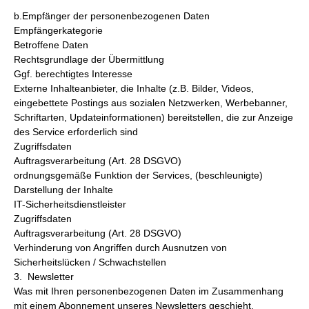
b.Empfänger der personenbezogenen Daten
Empfängerkategorie
Betroffene Daten
Rechtsgrundlage der Übermittlung
Ggf. berechtigtes Interesse
Externe Inhalteanbieter, die Inhalte (z.B. Bilder, Videos,
eingebettete Postings aus sozialen Netzwerken, Werbebanner,
Schriftarten, Updateinformationen) bereitstellen, die zur Anzeige
des Service erforderlich sind
Zugriffsdaten
Auftragsverarbeitung (Art. 28 DSGVO)
ordnungsgemäße Funktion der Services, (beschleunigte)
Darstellung der Inhalte
IT-Sicherheitsdienstleister
Zugriffsdaten
Auftragsverarbeitung (Art. 28 DSGVO)
Verhinderung von Angriffen durch Ausnutzen von
Sicherheitslücken / Schwachstellen
3. Newsletter
Was mit Ihren personenbezogenen Daten im Zusammenhang
mit einem Abonnement unseres Newsletters geschieht,