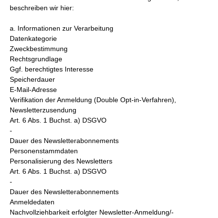
beschreiben wir hier:
a. Informationen zur Verarbeitung
Datenkategorie
Zweckbestimmung
Rechtsgrundlage
Ggf. berechtigtes Interesse
Speicherdauer
E-Mail-Adresse
Verifikation der Anmeldung (Double Opt-in-Verfahren),
Newsletterzusendung
Art. 6 Abs. 1 Buchst. a) DSGVO
-
Dauer des Newsletterabonnements
Personenstammdaten
Personalisierung des Newsletters
Art. 6 Abs. 1 Buchst. a) DSGVO
-
Dauer des Newsletterabonnements
Anmeldedaten
Nachvollziehbarkeit erfolgter Newsletter-Anmeldung/-