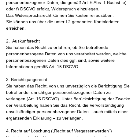
personenbezogener Daten, die gemäß Art. 6 Abs. 1 Buchst. e)
oder f) DSGVO erfolgt, Widerspruch einzulegen.
Das Widerspruchsrecht können Sie kostenfrei ausüben.
Sie können uns über die unter I.2 genannten Kontaktdaten
erreichen.
2. Auskunfsrecht
Sie haben das Recht zu erfahren, ob Sie betreffende
personenbezogene Daten von uns verarbeitet werden, welche
personenbezogenen Daten dies ggf. sind, sowie weitere
Informationen gemäß Art. 15 DSGVO.
3. Berichtigungsrecht
Sie haben das Recht, von uns unverzüglich die Berichtigung Sie
betreffender unrichtiger personenbezogener Daten zu
verlangen (Art. 16 DSGVO). Unter Berücksichtigung der Zwecke
der Verarbeitung haben Sie das Recht, die Vervollständigung
unvollständiger personenbezogener Daten – auch mittels einer
ergänzenden Erklärung – zu verlangen.
4. Recht auf Löschung („Recht auf Vergessenwerden“)