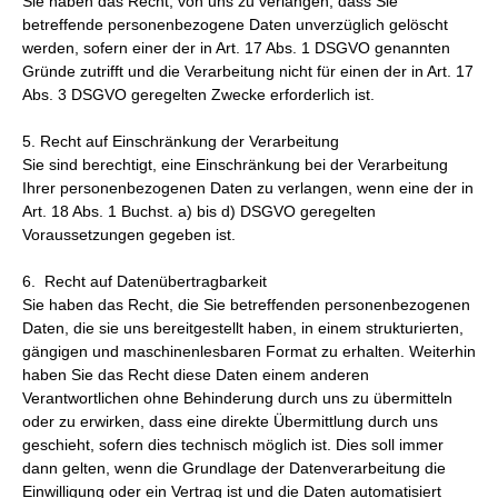
Sie haben das Recht, von uns zu verlangen, dass Sie
betreffende personenbezogene Daten unverzüglich gelöscht
werden, sofern einer der in Art. 17 Abs. 1 DSGVO genannten
Gründe zutrifft und die Verarbeitung nicht für einen der in Art. 17
Abs. 3 DSGVO geregelten Zwecke erforderlich ist.
5. Recht auf Einschränkung der Verarbeitung
Sie sind berechtigt, eine Einschränkung bei der Verarbeitung
Ihrer personenbezogenen Daten zu verlangen, wenn eine der in
Art. 18 Abs. 1 Buchst. a) bis d) DSGVO geregelten
Voraussetzungen gegeben ist.
6. Recht auf Datenübertragbarkeit
Sie haben das Recht, die Sie betreffenden personenbezogenen
Daten, die sie uns bereitgestellt haben, in einem strukturierten,
gängigen und maschinenlesbaren Format zu erhalten. Weiterhin
haben Sie das Recht diese Daten einem anderen
Verantwortlichen ohne Behinderung durch uns zu übermitteln
oder zu erwirken, dass eine direkte Übermittlung durch uns
geschieht, sofern dies technisch möglich ist. Dies soll immer
dann gelten, wenn die Grundlage der Datenverarbeitung die
Einwilligung oder ein Vertrag ist und die Daten automatisiert