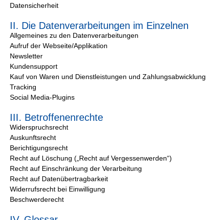
Datensicherheit
II. Die Datenverarbeitungen im Einzelnen
Allgemeines zu den Datenverarbeitungen
Aufruf der Webseite/Applikation
Newsletter
Kundensupport
Kauf von Waren und Dienstleistungen und Zahlungsabwicklung
Tracking
Social Media-Plugins
III. Betroffenenrechte
Widerspruchsrecht
Auskunftsrecht
Berichtigungsrecht
Recht auf Löschung („Recht auf Vergessenwerden“)
Recht auf Einschränkung der Verarbeitung
Recht auf Datenübertragbarkeit
Widerrufsrecht bei Einwilligung
Beschwerderecht
IV. Glossar