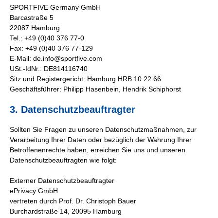
SPORTFIVE Germany GmbH
Barcastraße 5
22087 Hamburg
Tel.: +49 (0)40 376 77-0
Fax: +49 (0)40 376 77-129
E-Mail: de.info@sportfive.com
USt.-IdNr.: DE814116740
Sitz und Registergericht: Hamburg HRB 10 22 66
Geschäftsführer: Philipp Hasenbein, Hendrik Schiphorst
3. Datenschutzbeauftragter
Sollten Sie Fragen zu unseren Datenschutzmaßnahmen, zur
Verarbeitung Ihrer Daten oder bezüglich der Wahrung Ihrer
Betroffenenrechte haben, erreichen Sie uns und unseren
Datenschutzbeauftragten wie folgt:
Externer Datenschutzbeauftragter
ePrivacy GmbH
vertreten durch Prof. Dr. Christoph Bauer
Burchardstraße 14, 20095 Hamburg