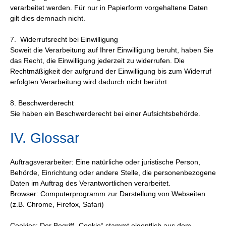
verarbeitet werden. Für nur in Papierform vorgehaltene Daten
gilt dies demnach nicht.
7. Widerrufsrecht bei Einwilligung
Soweit die Verarbeitung auf Ihrer Einwilligung beruht, haben Sie
das Recht, die Einwilligung jederzeit zu widerrufen. Die
Rechtmäßigkeit der aufgrund der Einwilligung bis zum Widerruf
erfolgten Verarbeitung wird dadurch nicht berührt.
8. Beschwerderecht
Sie haben ein Beschwerderecht bei einer Aufsichtsbehörde.
IV. Glossar
Auftragsverarbeiter: Eine natürliche oder juristische Person,
Behörde, Einrichtung oder andere Stelle, die personenbezogene
Daten im Auftrag des Verantwortlichen verarbeitet.
Browser: Computerprogramm zur Darstellung von Webseiten
(z.B. Chrome, Firefox, Safari)
Cookies: Der Begriff „Cookie“ stammt eigentlich aus dem