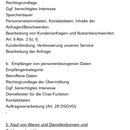
Rechtsgrundlage
Ggf. berechtigtes Interesse
Speicherdauer
Personenstammdaten, Kontaktdaten, Inhalte der
Anfragen/Beschwerden
Bearbeitung von Kundenanfragen und Nutzerbeschwerden
Art. 6 Abs. 1 b), f)
Kundenbindung, Verbesserung unseres Service
Bearbeitung der Anfrage
b. Empfänger von personenbezogenen Daten
Empfängerkategorie
Betroffene Daten
Rechtsgrundlage der Übermittlung
Ggf. berechtigtes Interesse
Dienstleister für die Chat-Funktion
Kontaktdaten
Auftragsverarbeitung (Art. 28 DSGVO)
-
5. Kauf von Waren und Dienstleistungen und