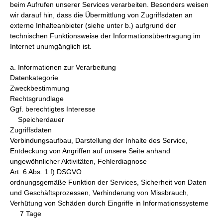
beim Aufrufen unserer Services verarbeiten. Besonders weisen
wir darauf hin, dass die Übermittlung von Zugriffsdaten an
externe Inhalteanbieter (siehe unter b.) aufgrund der
technischen Funktionsweise der Informationsübertragung im
Internet unumgänglich ist.
a. Informationen zur Verarbeitung
Datenkategorie
Zweckbestimmung
Rechtsgrundlage
Ggf. berechtigtes Interesse
Speicherdauer
Zugriffsdaten
Verbindungsaufbau, Darstellung der Inhalte des Service,
Entdeckung von Angriffen auf unsere Seite anhand
ungewöhnlicher Aktivitäten, Fehlerdiagnose
Art. 6 Abs. 1 f) DSGVO
ordnungsgemäße Funktion der Services, Sicherheit von Daten
und Geschäftsprozessen, Verhinderung von Missbrauch,
Verhütung von Schäden durch Eingriffe in Informationssysteme
7 Tage