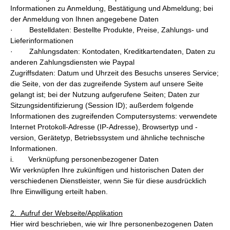
Informationen zu Anmeldung, Bestätigung und Abmeldung; bei
der Anmeldung von Ihnen angegebene Daten
· Bestelldaten: Bestellte Produkte, Preise, Zahlungs- und
Lieferinformationen
· Zahlungsdaten: Kontodaten, Kreditkartendaten, Daten zu
anderen Zahlungsdiensten wie Paypal
Zugriffsdaten: Datum und Uhrzeit des Besuchs unseres Service;
die Seite, von der das zugreifende System auf unsere Seite
gelangt ist; bei der Nutzung aufgerufene Seiten; Daten zur
Sitzungsidentifizierung (Session ID); außerdem folgende
Informationen des zugreifenden Computersystems: verwendete
Internet Protokoll-Adresse (IP-Adresse), Browsertyp und -
version, Gerätetyp, Betriebssystem und ähnliche technische
Informationen.
i. Verknüpfung personenbezogener Daten
Wir verknüpfen Ihre zukünftigen und historischen Daten der
verschiedenen Dienstleister, wenn Sie für diese ausdrücklich
Ihre Einwilligung erteilt haben.
2. Aufruf der Webseite/Applikation
Hier wird beschrieben, wie wir Ihre personenbezogenen Daten