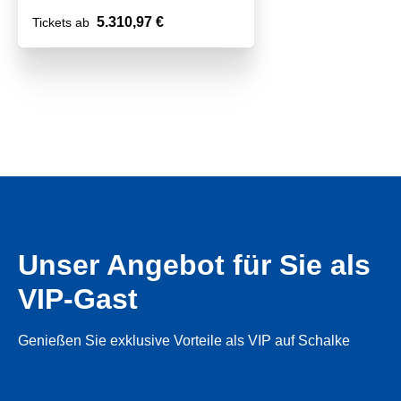
5.310,97 €
Tickets ab
Unser Angebot für Sie als
VIP-Gast
Genießen Sie exklusive Vorteile als VIP auf Schalke