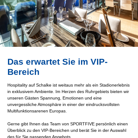
Das erwartet Sie im VIP-
Bereich
Hospitality auf Schalke ist weitaus mehr als ein Stadionerlebnis
in exklusivem Ambiente. Im Herzen des Ruhrgebiets bieten wir
unseren Gästen Spannung, Emotionen und eine
unvergessliche Atmosphäre in einer der eindrucksvollsten
Multifunktionsarenen Europas.
Gerne gibt Ihnen das Team von SPORTFIVE persönlich einen
Überblick zu den VIP-Bereichen und berät Sie in der Auswahl
des für Sie passenden Angebots.