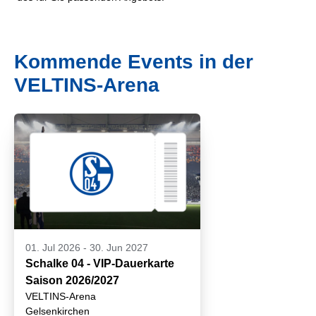
Kommende Events in der
VELTINS-Arena
01. Jul 2026
-
30. Jun 2027
Schalke 04 - VIP-Dauerkarte
Saison 2026/2027
VELTINS-Arena
Gelsenkirchen